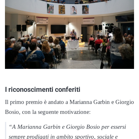
I riconoscimenti conferiti
Il primo premio è andato a Marianna Garbin e Giorgio
Bosio, con la seguente motivazione:
“A Marianna Garbin e Giorgio Bosio per essersi
sempre prodigati in ambito sportivo, sociale e