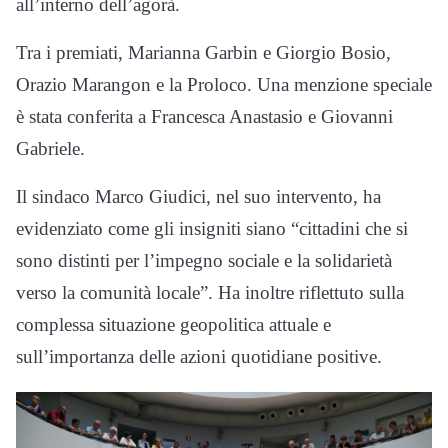
all’interno dell’agorà.
Tra i premiati, Marianna Garbin e Giorgio Bosio,
Orazio Marangon e la Proloco. Una menzione speciale
è stata conferita a Francesca Anastasio e Giovanni
Gabriele.
Il sindaco Marco Giudici, nel suo intervento, ha
evidenziato come gli insigniti siano “cittadini che si
sono distinti per l’impegno sociale e la solidarietà
verso la comunità locale”. Ha inoltre riflettuto sulla
complessa situazione geopolitica attuale e
sull’importanza delle azioni quotidiane positive.