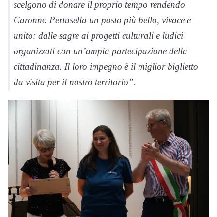
scelgono di donare il proprio tempo rendendo
Caronno Pertusella un posto più bello, vivace e
unito: dalle sagre ai progetti culturali e ludici
organizzati con un’ampia partecipazione della
cittadinanza. Il loro impegno è il miglior biglietto
da visita per il nostro territorio”.