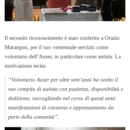
Il secondo riconoscimento è stato conferito a Orazio
Marangon, per il suo ventennale servizio come
volontario dell’Auser, in particolare come autista. La
motivazione recita:
“Volontario Auser per oltre vent’anni ha svolto il
suo compito di autista con pazienza, disponibilità e
dedizione, raccogliendo nel corso di questi anni
manifestazioni di consenso e apprezzamento da
parte della comunità”.