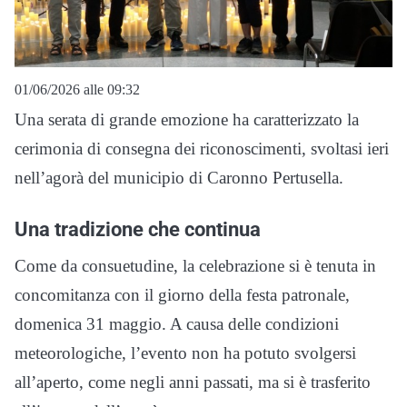
01/06/2026 alle 09:32
Una serata di grande emozione ha caratterizzato la
cerimonia di consegna dei riconoscimenti, svoltasi ieri
nell’agorà del municipio di Caronno Pertusella.
Una tradizione che continua
Come da consuetudine, la celebrazione si è tenuta in
concomitanza con il giorno della festa patronale,
domenica 31 maggio. A causa delle condizioni
meteorologiche, l’evento non ha potuto svolgersi
all’aperto, come negli anni passati, ma si è trasferito