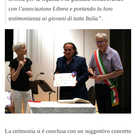
con l’associazione Libera e portando la loro
testimonianza ai giovani di tutta Italia”.
La cerimonia si è conclusa con un suggestivo concerto