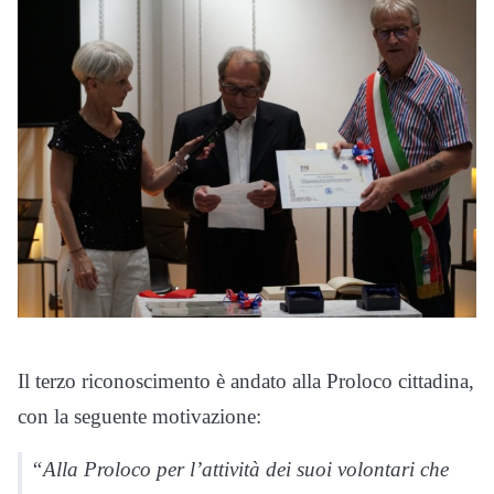
Il terzo riconoscimento è andato alla Proloco cittadina,
con la seguente motivazione:
“Alla Proloco per l’attività dei suoi volontari che