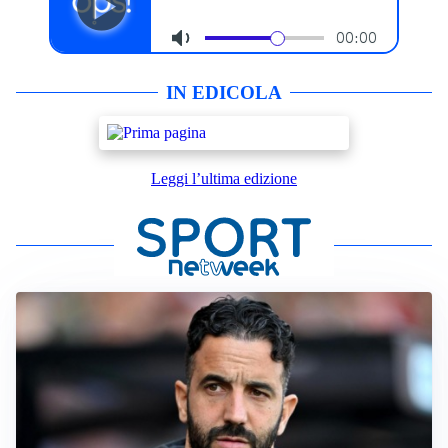
IN EDICOLA
Leggi l’ultima edizione