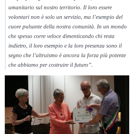
umanitario sul nostro territorio. Il loro essere
volontari non è solo un servizio, ma l’esempio del
cuore pulsante della nostra comunità. In un mondo
che spesso corre veloce dimenticando chi resta
indietro, il loro esempio e la loro presenza sono il
segno che l’altruismo è ancora la forza più potente
che abbiamo per costruire il futuro”.