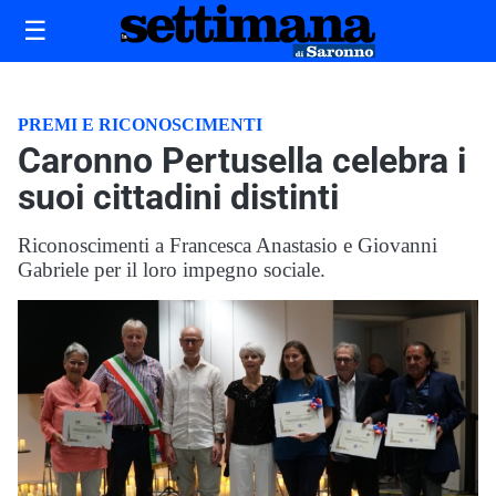
☰
PREMI E RICONOSCIMENTI
Caronno Pertusella celebra i
suoi cittadini distinti
Riconoscimenti a Francesca Anastasio e Giovanni
Gabriele per il loro impegno sociale.