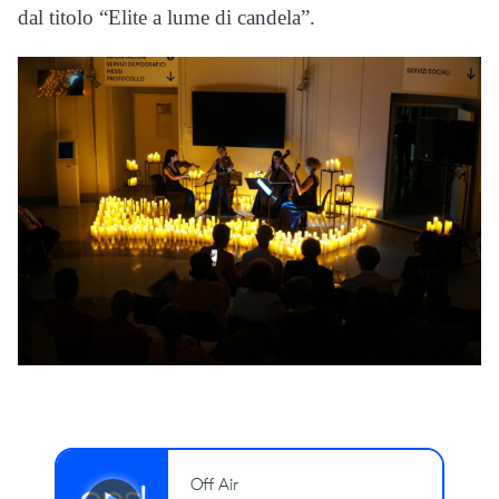
dal titolo “Elite a lume di candela”.