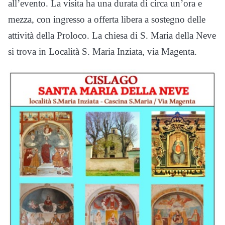
all’evento. La visita ha una durata di circa un’ora e
mezza, con ingresso a offerta libera a sostegno delle
attività della Proloco. La chiesa di S. Maria della Neve
si trova in Località S. Maria Inziata, via Magenta.