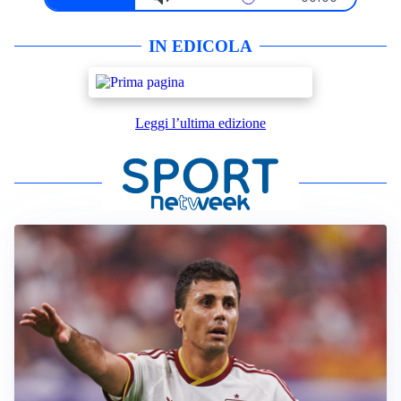
IN EDICOLA
Leggi l’ultima edizione