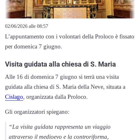
02/06/2026 alle 08:57
L’appuntamento con i volontari della Proloco è fissato
per domenica 7 giugno.
Visita guidata alla chiesa di S. Maria
Alle 16 di domenica 7 giugno si terrà una visita
guidata alla chiesa di S. Maria della Neve, situata a
Cislago
, organizzata dalla Proloco.
Gli organizzatori spiegano:
“La visita guidata rappresenta un viaggio
attraverso il medioevo e la controriforma,