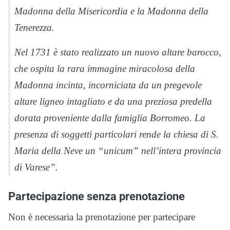
Madonna della Misericordia e la Madonna della
Tenerezza.
Nel 1731 è stato realizzato un nuovo altare barocco,
che ospita la rara immagine miracolosa della
Madonna incinta, incorniciata da un pregevole
altare ligneo intagliato e da una preziosa predella
dorata proveniente dalla famiglia Borromeo. La
presenza di soggetti particolari rende la chiesa di S.
Maria della Neve un “unicum” nell’intera provincia
di Varese”.
Partecipazione senza prenotazione
Non è necessaria la prenotazione per partecipare