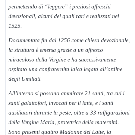
permettendo di “leggere” i preziosi affreschi
devozionali, alcuni dei quali rari e realizzati nel
1525.
Documentata fin dal 1256 come chiesa devozionale,
la struttura è emersa grazie a un affresco
miracoloso della Vergine e ha successivamente
ospitato una confraternita laica legata all’ordine
degli Umiliati.
All’interno si possono ammirare 21 santi, tra cui i
santi galattofori, invocati per il latte, e i santi
ausiliatori durante la peste, oltre a 33 raffigurazioni
della Vergine Maria, protettrice della maternità.
Sono presenti quattro Madonne del Latte, la