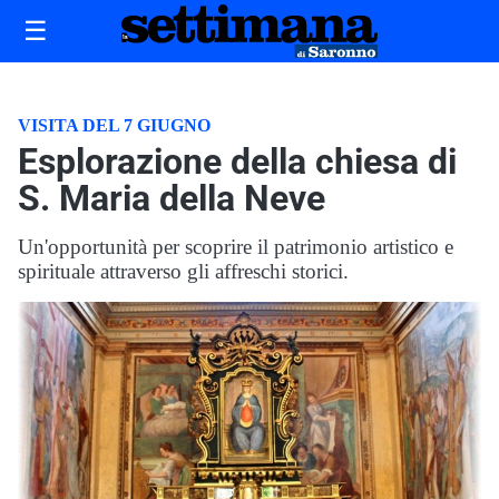
☰
VISITA DEL 7 GIUGNO
Esplorazione della chiesa di
S. Maria della Neve
Un'opportunità per scoprire il patrimonio artistico e
spirituale attraverso gli affreschi storici.