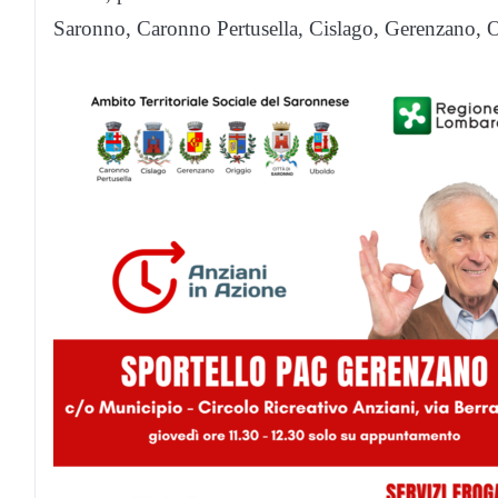
Saronno, Caronno Pertusella, Cislago, Gerenzano, 