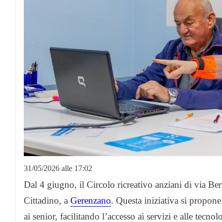
31/05/2026 alle 17:02
Dal 4 giugno, il Circolo ricreativo anziani di via B
Cittadino, a
Gerenzano
. Questa iniziativa si propone 
ai senior, facilitando l’accesso ai servizi e alle tecnol