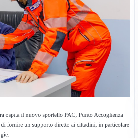
erra ospita il nuovo sportello PAC, Punto Accoglienza
di fornire un supporto diretto ai cittadini, in particolare
ogie.