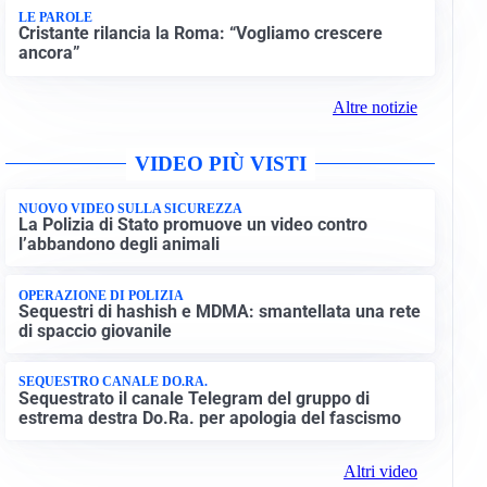
LE PAROLE
Cristante rilancia la Roma: “Vogliamo crescere
ancora”
Altre notizie
VIDEO PIÙ VISTI
NUOVO VIDEO SULLA SICUREZZA
La Polizia di Stato promuove un video contro
l’abbandono degli animali
OPERAZIONE DI POLIZIA
Sequestri di hashish e MDMA: smantellata una rete
di spaccio giovanile
SEQUESTRO CANALE DO.RA.
Sequestrato il canale Telegram del gruppo di
estrema destra Do.Ra. per apologia del fascismo
Altri video