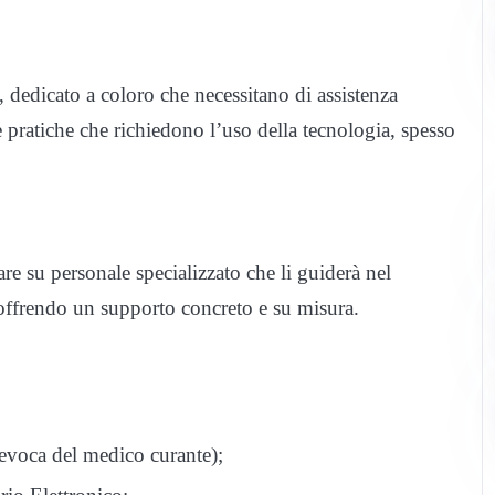
 dedicato a coloro che necessitano di assistenza
le pratiche che richiedono l’uso della tecnologia, spesso
re su personale specializzato che li guiderà nel
, offrendo un supporto concreto e su misura.
revoca del medico curante);