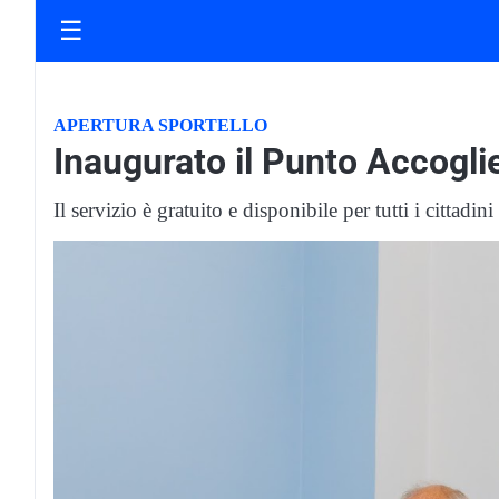
☰
APERTURA SPORTELLO
Inaugurato il Punto Accogli
Il servizio è gratuito e disponibile per tutti i cittad