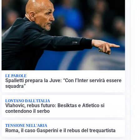
LE PAROLE
Spalletti prepara la Juve: “Con l’Inter servirà essere
squadra”
LONTANO DALL'ITALIA
Vlahovic, rebus futuro: Besiktas e Atletico si
contendono il serbo
TENSIONE NELL'ARIA
Roma, il caso Gasperini e il rebus del trequartista