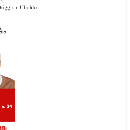
Origgio e Uboldo.