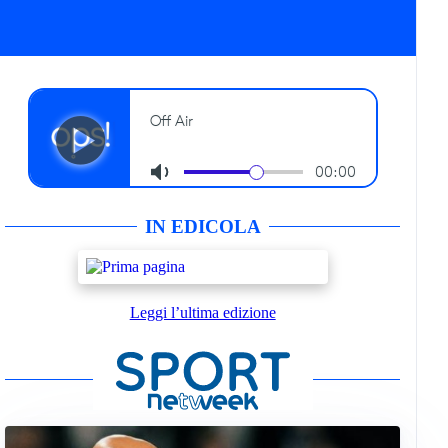
IN EDICOLA
Leggi l’ultima edizione