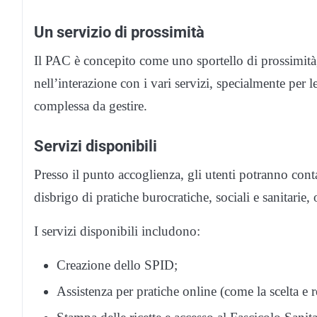
Un servizio di prossimità
Il PAC è concepito come uno sportello di prossimità,
nell’interazione con i vari servizi, specialmente per 
complessa da gestire.
Servizi disponibili
Presso il punto accoglienza, gli utenti potranno conta
disbrigo di pratiche burocratiche, sociali e sanitarie
I servizi disponibili includono:
Creazione dello SPID;
Assistenza per pratiche online (come la scelta e 