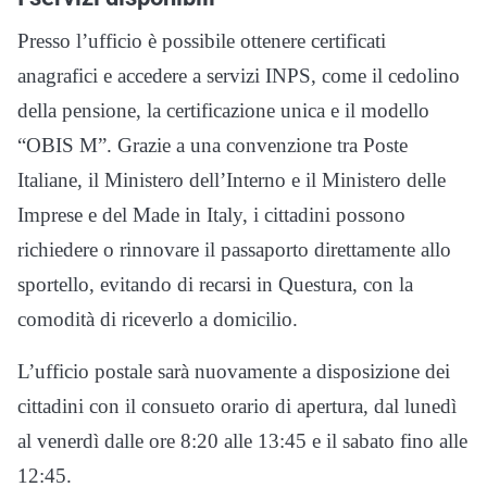
Presso l’ufficio è possibile ottenere certificati
anagrafici e accedere a servizi INPS, come il cedolino
della pensione, la certificazione unica e il modello
“OBIS M”. Grazie a una convenzione tra Poste
Italiane, il Ministero dell’Interno e il Ministero delle
Imprese e del Made in Italy, i cittadini possono
richiedere o rinnovare il passaporto direttamente allo
sportello, evitando di recarsi in Questura, con la
comodità di riceverlo a domicilio.
L’ufficio postale sarà nuovamente a disposizione dei
cittadini con il consueto orario di apertura, dal lunedì
al venerdì dalle ore 8:20 alle 13:45 e il sabato fino alle
12:45.