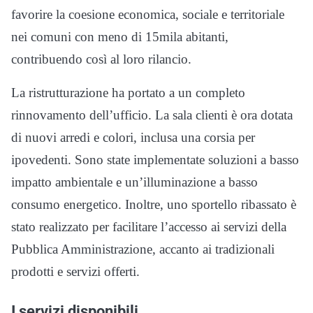
favorire la coesione economica, sociale e territoriale
nei comuni con meno di 15mila abitanti,
contribuendo così al loro rilancio.
La ristrutturazione ha portato a un completo
rinnovamento dell’ufficio. La sala clienti è ora dotata
di nuovi arredi e colori, inclusa una corsia per
ipovedenti. Sono state implementate soluzioni a basso
impatto ambientale e un’illuminazione a basso
consumo energetico. Inoltre, uno sportello ribassato è
stato realizzato per facilitare l’accesso ai servizi della
Pubblica Amministrazione, accanto ai tradizionali
prodotti e servizi offerti.
I servizi disponibili