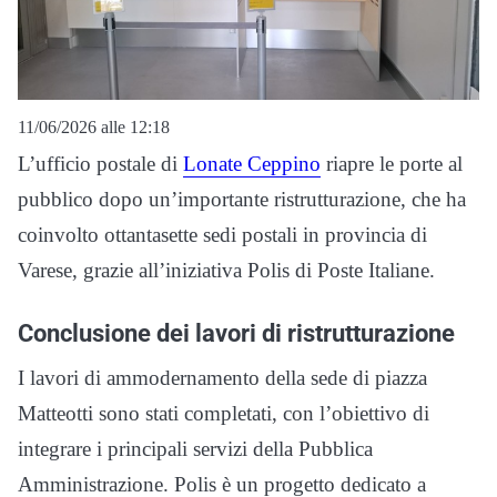
11/06/2026 alle 12:18
L’ufficio postale di
Lonate Ceppino
riapre le porte al
pubblico dopo un’importante ristrutturazione, che ha
coinvolto ottantasette sedi postali in provincia di
Varese, grazie all’iniziativa Polis di Poste Italiane.
Conclusione dei lavori di ristrutturazione
I lavori di ammodernamento della sede di piazza
Matteotti sono stati completati, con l’obiettivo di
integrare i principali servizi della Pubblica
Amministrazione. Polis è un progetto dedicato a