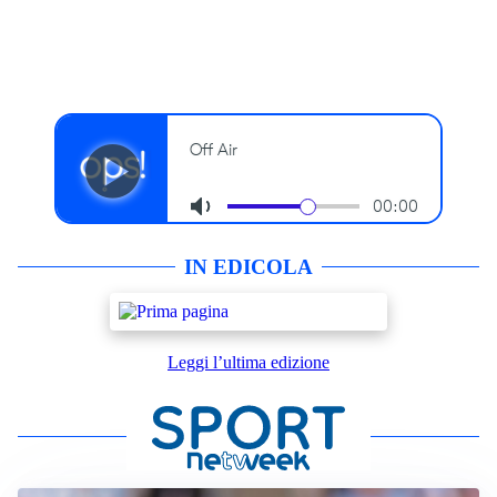
IN EDICOLA
Leggi l’ultima edizione