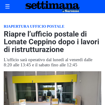
☰
RIAPERTURA UFFICIO POSTALE
Riapre l’ufficio postale di
Lonate Ceppino dopo i lavori
di ristrutturazione
L'ufficio sarà operativo dal lunedì al venerdì dalle
8:20 alle 13:45 e il sabato fino alle 12:45