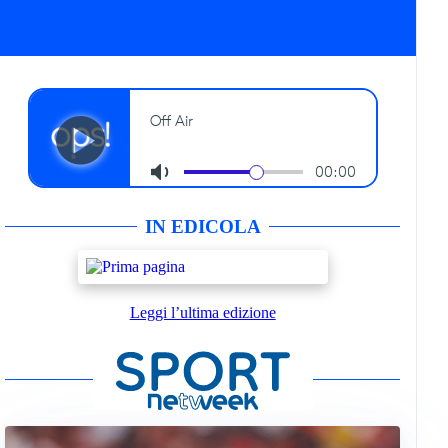
IN EDICOLA
Leggi l’ultima edizione