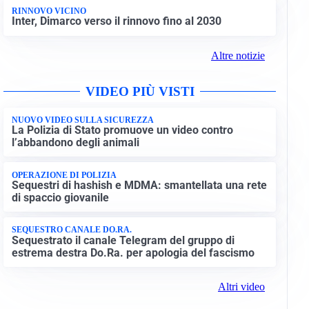
RINNOVO VICINO
Inter, Dimarco verso il rinnovo fino al 2030
Altre notizie
VIDEO PIÙ VISTI
NUOVO VIDEO SULLA SICUREZZA
La Polizia di Stato promuove un video contro
l’abbandono degli animali
OPERAZIONE DI POLIZIA
Sequestri di hashish e MDMA: smantellata una rete
di spaccio giovanile
SEQUESTRO CANALE DO.RA.
Sequestrato il canale Telegram del gruppo di
estrema destra Do.Ra. per apologia del fascismo
Altri video