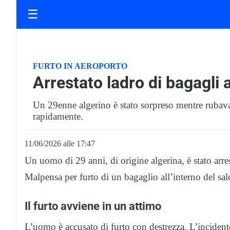
☰
FURTO IN AEROPORTO
Arrestato ladro di bagagli 
Un 29enne algerino è stato sorpreso mentre rubava
rapidamente.
11/06/2026 alle 17:47
Un uomo di 29 anni, di origine algerina, è stato arre
Malpensa per furto di un bagaglio all’interno del sa
Il furto avviene in un attimo
L’uomo è accusato di furto con destrezza. L’incident